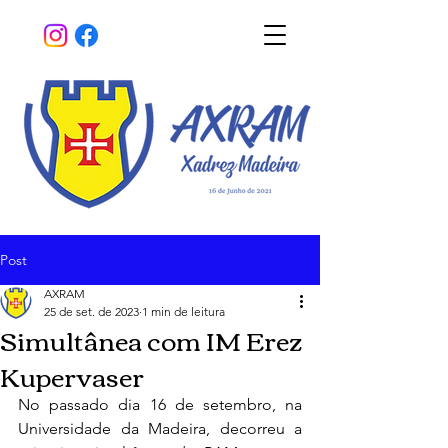
Post
AXRAM
25 de set. de 2023
1 min de leitura
Simultânea com IM Erez
Kupervaser
No passado dia 16 de setembro, na 
Universidade da Madeira, decorreu a 