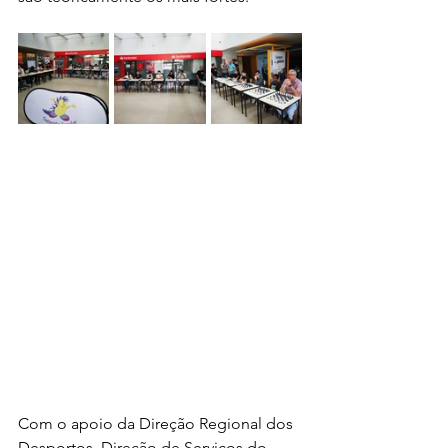
Com o apoio da Direção Regional dos 
Desportos, Direção de Serviços do 