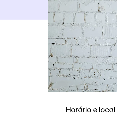
Horário e local