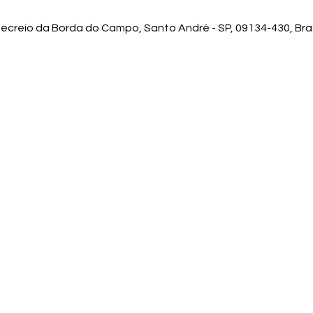
Recreio da Borda do Campo, Santo André - SP, 09134-430, Bras