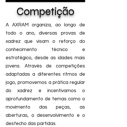
Competição
A AXRAM organiza, ao longo de
todo o ano, diversas provas de
xadrez que visam o reforço do
conhecimento técnico e
estratégico, desde as idades mais
jovens. Através de competições
adaptadas a diferentes ritmos de
jogo, promovemos a prática regular
do xadrez e incentivamos o
aprofundamento de temas como o
movimento das peças, as
aberturas, o desenvolvimento e o
desfecho das partidas.