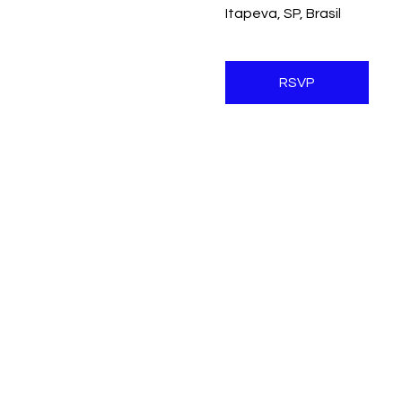
Itapeva, SP, Brasil
RSVP