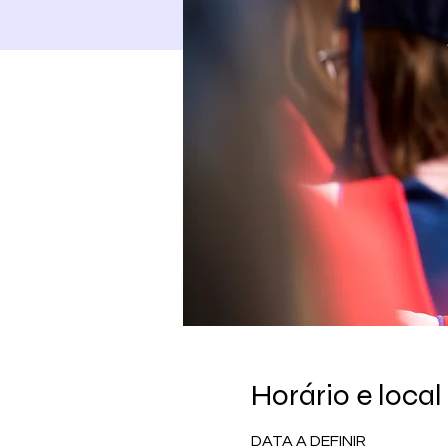
Horário e local
DATA A DEFINIR