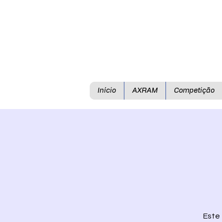
Início
AXRAM
Competição
Este 