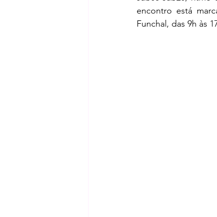
encontro está marc
Funchal, das 9h às 1