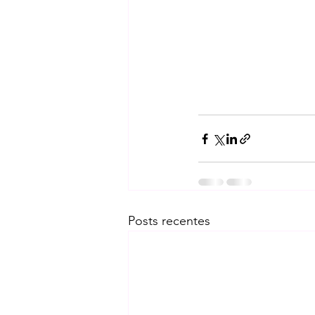
Posts recentes