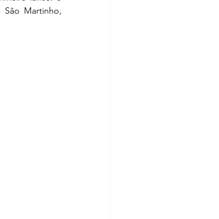
 São Martinho, 