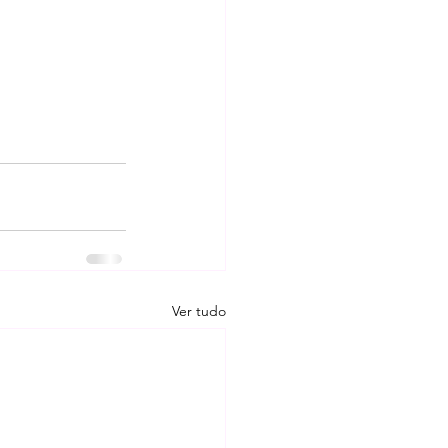
Ver tudo