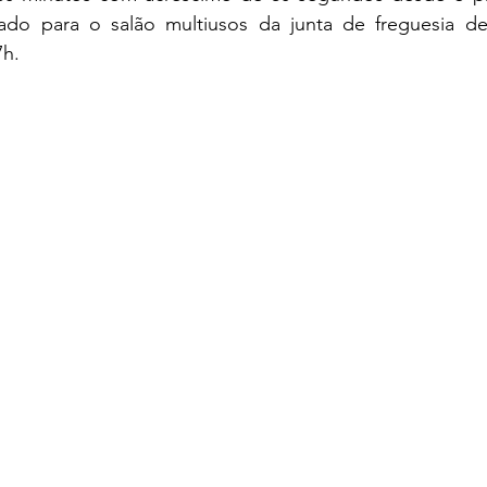
ado para o salão multiusos da junta de freguesia de
7h.